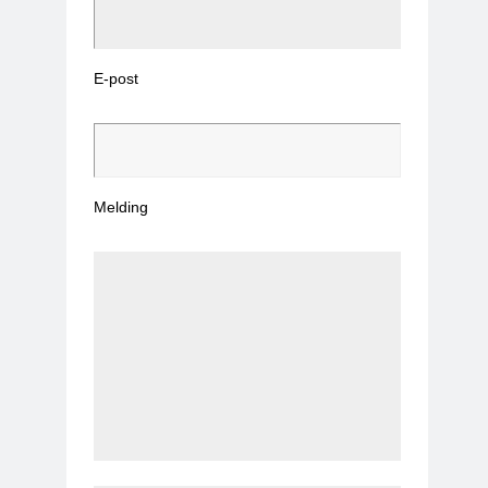
E-post
Melding