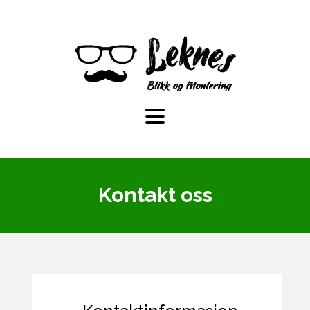
Kontakt oss