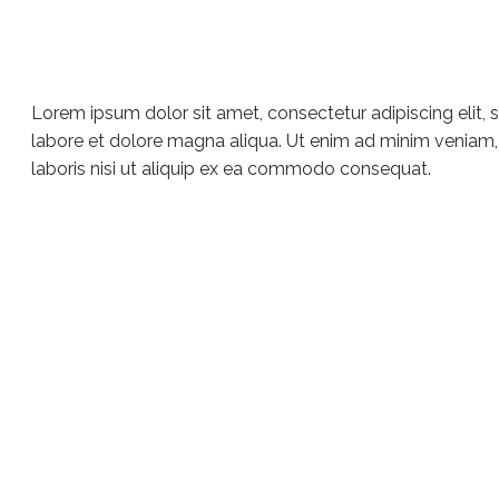
Lorem ipsum dolor sit amet, consectetur adipiscing elit,
labore et dolore magna aliqua. Ut enim ad minim veniam,
laboris nisi ut aliquip ex ea commodo consequat.