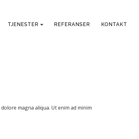
TJENESTER
REFERANSER
KONTAKT
et dolore magna aliqua. Ut enim ad minim