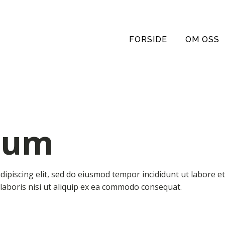
FORSIDE
OM OSS
sum
dipiscing elit, sed do eiusmod tempor incididunt ut labore 
 laboris nisi ut aliquip ex ea commodo consequat.