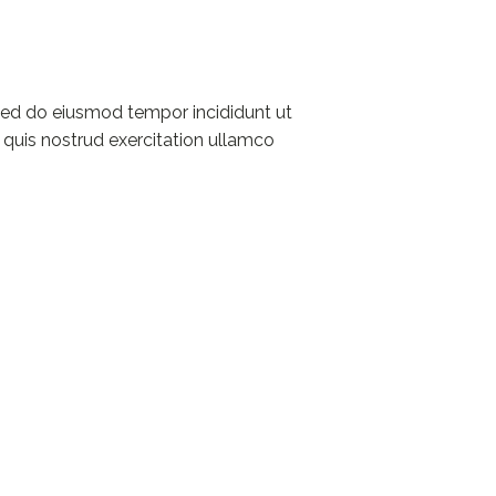
 sed do eiusmod tempor incididunt ut
 quis nostrud exercitation ullamco