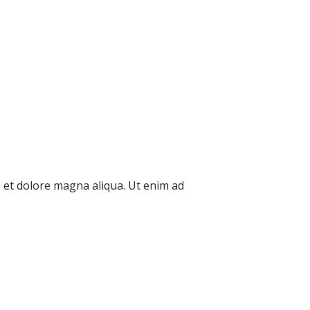
e et dolore magna aliqua. Ut enim ad