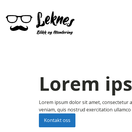
Lorem ip
Lorem ipsum dolor sit amet, consectetur a
veniam, quis nostrud exercitation ullamco
Kontakt oss